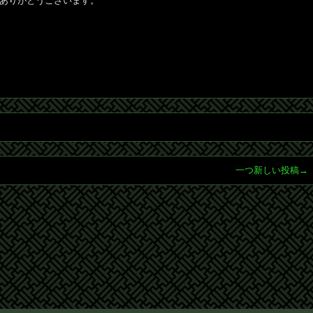
ありがとうございます。
一つ新しい投稿→