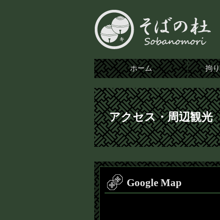
ホーム
拘
アクセス・周辺観光
Google Map